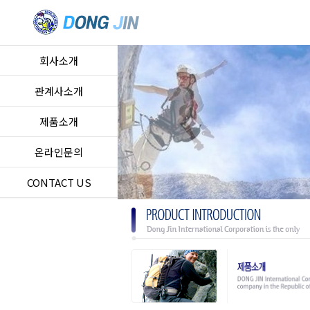
회사소개
관계사소개
제품소개
온라인문의
CONTACT US