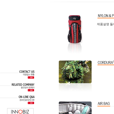
제품설명 들