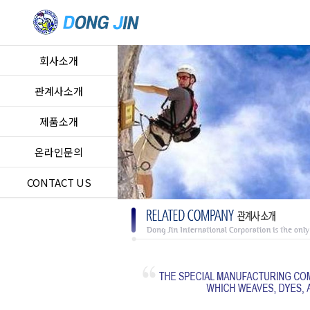
회사소개
관계사소개
제품소개
온라인문의
CONTACT US